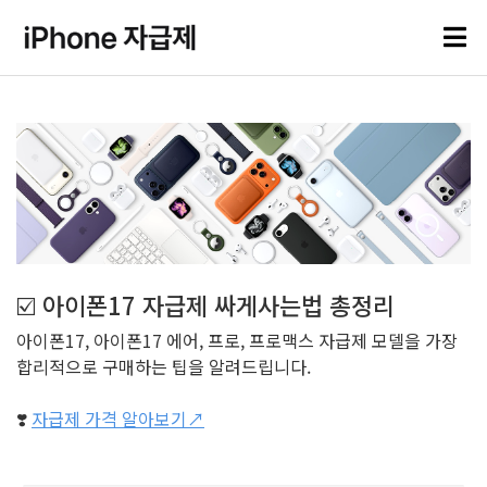
☑️ 아이폰17 자급제 싸게사는법 총정리
아이폰17, 아이폰17 에어, 프로, 프로맥스 자급제 모델을 가장
합리적으로 구매하는 팁을 알려드립니다.
❣️
자급제 가격 알아보기↗