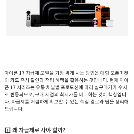
아이폰 17 자급제 모델을 가장 싸게 사는 방법은 대형 오픈마켓
의 카드 즉시 할인과 적립 혜택을 활용하는 것입니다. 현재 아이
폰 17 시리즈는 유통 채널별 프로모션에 따라 실구매가가 수시
로 변동되므로, 구매 시점의 최저가를 비교하는 것이 핵심입니
다. 자급제를 저렴하게 확보할 수 있는 핵심 경로와 팁을 정리해
드립니다.
1️⃣ 왜 자급제로 사야 할까?