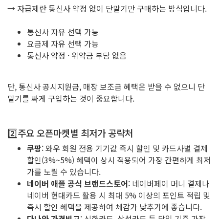
→ 자급제란 통신사 약정 없이 단말기만 구매하는 방식입니다.
통신사 자유 선택 가능
요금제 자유 선택 가능
통신사 약정 · 위약금 부담 없음
단, 통신사 공시지원금, 매장 보조금 혜택은 받을 수 없으니 단
말기를 싸게 구입하는 것이 중요합니다.
2️⃣주요 오픈마켓별 최저가 공략처
쿠팡
: 와우 회원 전용 기기값 즉시 할인 및 카드사별 결제
할인(3%~5%) 혜택이 상시 적용되어 가장 간편하게 최저
가를 노릴 수 있습니다.
네이버 애플 공식 브랜드스토어
: 네이버페이 머니 결제나
네이버 현대카드 활용 시 최대 5% 이상의 포인트 적립 및
즉시 할인 혜택을 제공하여 체감가 낮추기에 좋습니다.
다나와 가격비교
: 신한카드, 삼성카드 등 당일 기준 가장