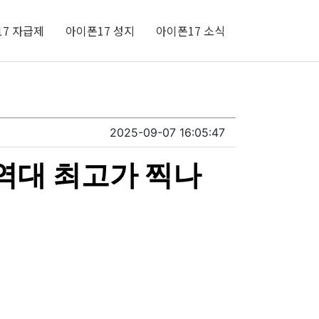
7 자급제
아이폰17 성지
아이폰17 소식
2025-09-07 16:05:47
 역대 최고가 찍나