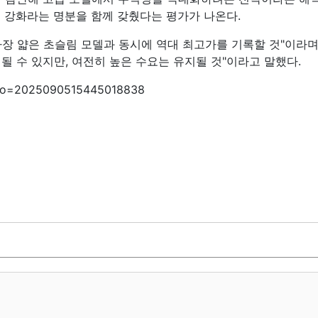
 강화라는 명분을 함께 갖췄다는 평가가 나온다.
가장 얇은 초슬림 모델과 동시에 역대 최고가를 기록할 것"이라며 
될 수 있지만, 여전히 높은 수요는 유지될 것"이라고 말했다.
p?no=2025090515445018838