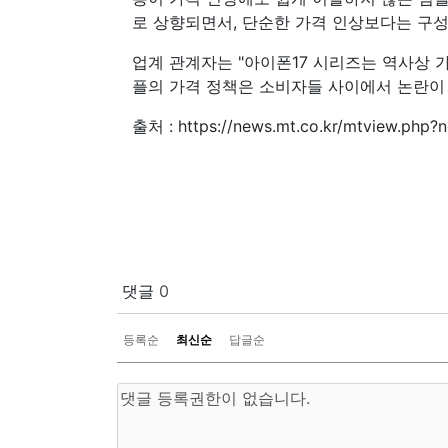
로 상향되면서, 단순한 가격 인상보다는 구성
업계 관계자는 "아이폰17 시리즈는 역사상 
플의 가격 정책은 소비자들 사이에서 논란이 
출처 : https://news.mt.co.kr/mtview.ph
댓글
0
등록순
최신순
답글순