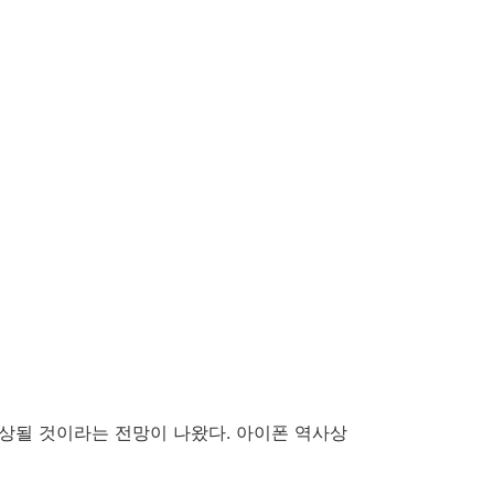
 인상될 것이라는 전망이 나왔다. 아이폰 역사상