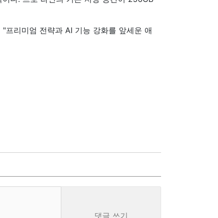
"프리미엄 전략과 AI 기능 강화를 앞세운 애
댓글 쓰기